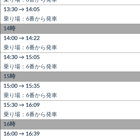
乗り場：6番から発車
13:30 → 14:05
乗り場：6番から発車
14時
14:00 → 14:22
乗り場：6番から発車
14:30 → 15:05
乗り場：6番から発車
15時
15:00 → 15:35
乗り場：6番から発車
15:30 → 16:09
乗り場：6番から発車
16時
16:00 → 16:39