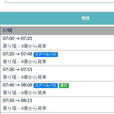
登校
07時
07:00 → 07:21
乗り場：6番から発車
07:20 → 07:48
スクールバス
乗り場：6番から発車
07:30 → 07:51
乗り場：6番から発車
07:40 → 08:08
スクールバス
直行
乗り場：6番から発車
07:50 → 08:11
乗り場：6番から発車