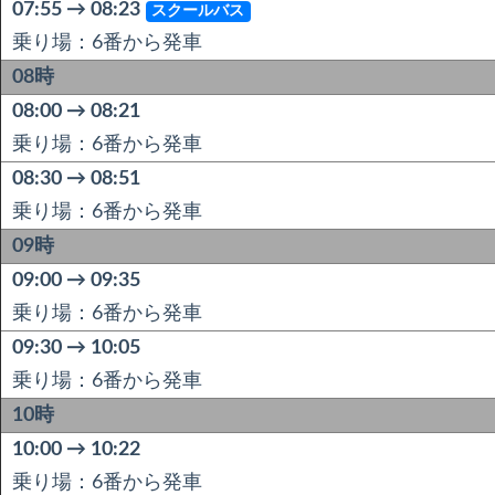
07:55 → 08:23
スクールバス
乗り場：6番から発車
08時
08:00 → 08:21
乗り場：6番から発車
08:30 → 08:51
乗り場：6番から発車
09時
09:00 → 09:35
乗り場：6番から発車
09:30 → 10:05
乗り場：6番から発車
10時
10:00 → 10:22
乗り場：6番から発車