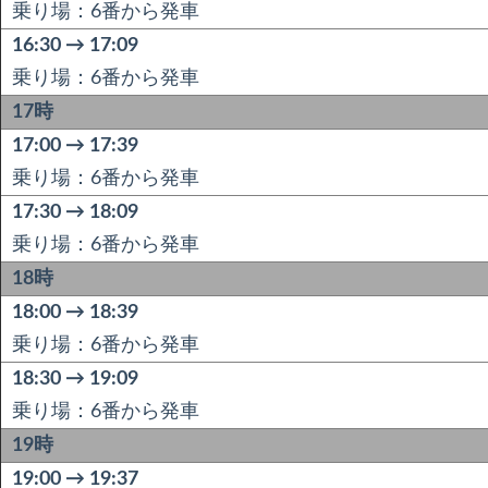
乗り場：6番から発車
16:30 → 17:09
乗り場：6番から発車
17時
17:00 → 17:39
乗り場：6番から発車
17:30 → 18:09
乗り場：6番から発車
18時
18:00 → 18:39
乗り場：6番から発車
18:30 → 19:09
乗り場：6番から発車
19時
19:00 → 19:37