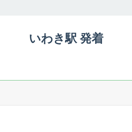
いわき駅 発着